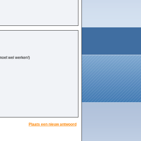
moet wel werken!)
Plaats een nieuw antwoord