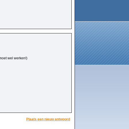
moet wel werken!)
Plaats een nieuw antwoord